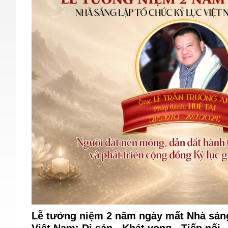
Lễ tưởng niệm 2 năm ngày mất Nhà sáng