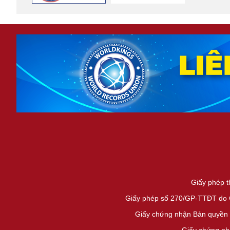
Giấy phép t
Giấy phép số 270/GP-TTĐT do Cụ
Giấy chứng nhận Bản quyền 