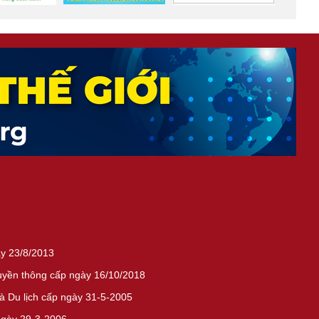
ày 23/8/2013
ruyền thông cấp ngày 16/10/2018
 Du lịch cấp ngày 31-5-2005