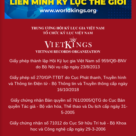
Giấy phép thành lập Hội Kỷ lục gia Việt Nam số 959/QĐ-BNV
do Bộ Nội vụ cấp ngày 23/8/2013
Giấy phép số 270/GP-TTĐT do Cục Phát thanh, Truyền hình
và Thông tin Điện tử - Bộ Thông tin và Truyền thông cấp ngày
16/10/2018
Giấy chứng nhận Bản quyền số 761/2005/QTG do Cục Bản
quyền Tác giả - Bộ văn hóa, Thể thao và Du lịch cấp ngày 31-
5-2005
Giấy chứng nhận số 71012 do Cục Sở hữu Trí tuệ - Bộ Khoa
học và Công nghệ cấp ngày 29-3-2006