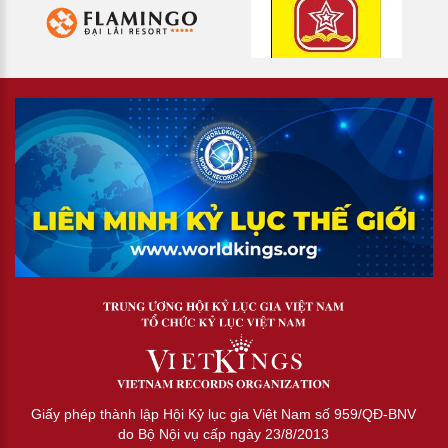
Giấy phép thành lập Hội Kỷ lục gia Việt Nam số 959/QĐ-BNV
do Bộ Nội vụ cấp ngày 23/8/2013