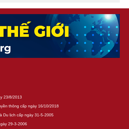
ày 23/8/2013
ruyền thông cấp ngày 16/10/2018
 Du lịch cấp ngày 31-5-2005
ngày 29-3-2006