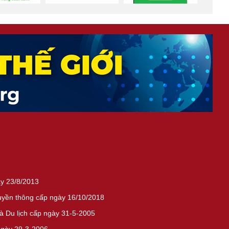
ày 23/8/2013
ruyền thông cấp ngày 16/10/2018
 Du lịch cấp ngày 31-5-2005