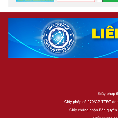
Giấy phép t
Giấy phép số 270/GP-TTĐT do Cụ
Giấy chứng nhận Bản quyền 