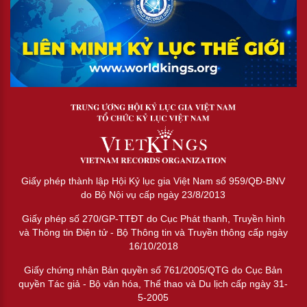
Giấy phép thành lập Hội Kỷ lục gia Việt Nam số 959/QĐ-BNV
do Bộ Nội vụ cấp ngày 23/8/2013
Giấy phép số 270/GP-TTĐT do Cục Phát thanh, Truyền hình
và Thông tin Điện tử - Bộ Thông tin và Truyền thông cấp ngày
16/10/2018
Giấy chứng nhận Bản quyền số 761/2005/QTG do Cục Bản
quyền Tác giả - Bộ văn hóa, Thể thao và Du lịch cấp ngày 31-
5-2005