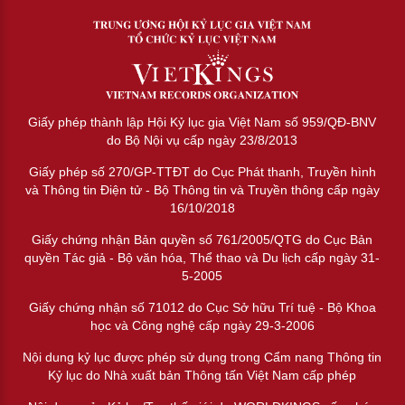
Giấy phép thành lập Hội Kỷ lục gia Việt Nam số 959/QĐ-BNV
do Bộ Nội vụ cấp ngày 23/8/2013
Giấy phép số 270/GP-TTĐT do Cục Phát thanh, Truyền hình
và Thông tin Điện tử - Bộ Thông tin và Truyền thông cấp ngày
16/10/2018
Giấy chứng nhận Bản quyền số 761/2005/QTG do Cục Bản
quyền Tác giả - Bộ văn hóa, Thể thao và Du lịch cấp ngày 31-
5-2005
Giấy chứng nhận số 71012 do Cục Sở hữu Trí tuệ - Bộ Khoa
học và Công nghệ cấp ngày 29-3-2006
Nội dung kỷ lục được phép sử dụng trong Cẩm nang Thông tin
Kỷ lục do Nhà xuất bản Thông tấn Việt Nam cấp phép