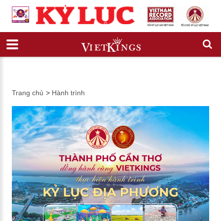
Trang chủ
>
Hành trình