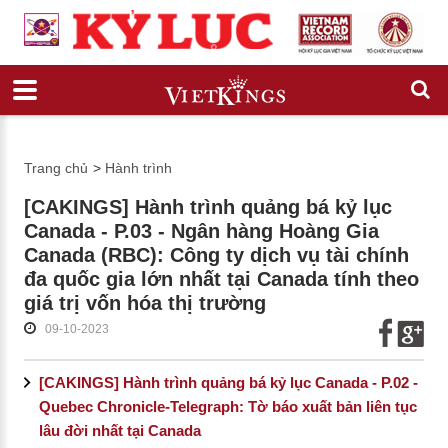
Trang chủ
>
Hành trình
[CAKINGS] Hành trình quảng bá kỷ lục
Canada - P.03 - Ngân hàng Hoàng Gia
Canada (RBC): Công ty dịch vụ tài chính
đa quốc gia lớn nhất tại Canada tính theo
giá trị vốn hóa thị trường
09-10-2023
[CAKINGS] Hành trình quảng bá kỷ lục Canada - P.02 -
Quebec Chronicle-Telegraph: Tờ báo xuất bản liên tục
lâu đời nhất tại Canada