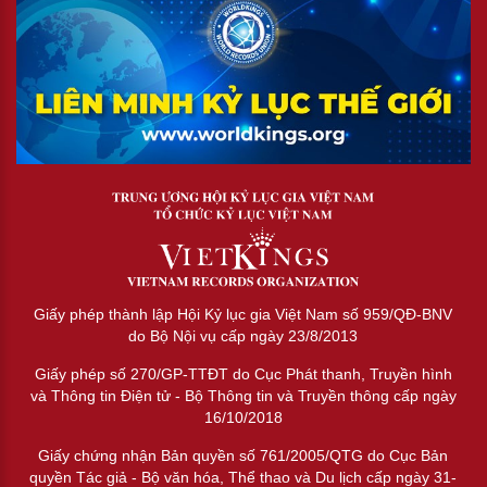
Giấy phép thành lập Hội Kỷ lục gia Việt Nam số 959/QĐ-BNV
do Bộ Nội vụ cấp ngày 23/8/2013
Giấy phép số 270/GP-TTĐT do Cục Phát thanh, Truyền hình
và Thông tin Điện tử - Bộ Thông tin và Truyền thông cấp ngày
16/10/2018
Giấy chứng nhận Bản quyền số 761/2005/QTG do Cục Bản
quyền Tác giả - Bộ văn hóa, Thể thao và Du lịch cấp ngày 31-