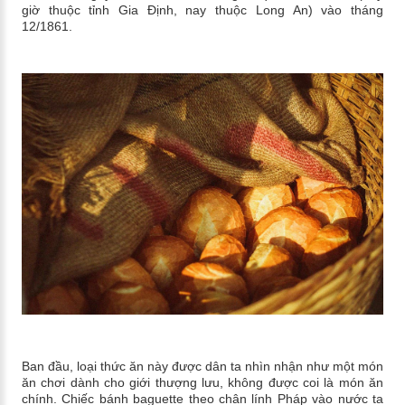
giờ thuộc tỉnh Gia Định, nay thuộc Long An) vào tháng
12/1861.
Ban đầu, loại thức ăn này được dân ta nhìn nhận như một món
ăn chơi dành cho giới thượng lưu, không được coi là món ăn
chính. Chiếc bánh baguette theo chân lính Pháp vào nước ta