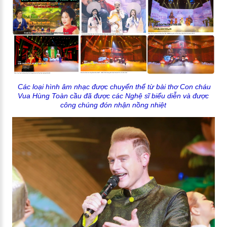
Các loại hình âm nhạc được chuyển thể từ bài thơ Con cháu
Vua Hùng Toàn cầu đã được các Nghệ sĩ biểu diễn và được
công chúng đón nhận nồng nhiệt