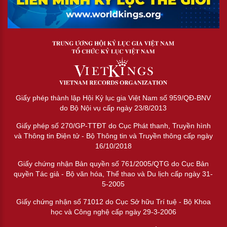
Giấy phép thành lập Hội Kỷ lục gia Việt Nam số 959/QĐ-BNV
do Bộ Nội vụ cấp ngày 23/8/2013
Giấy phép số 270/GP-TTĐT do Cục Phát thanh, Truyền hình
và Thông tin Điện tử - Bộ Thông tin và Truyền thông cấp ngày
16/10/2018
Giấy chứng nhận Bản quyền số 761/2005/QTG do Cục Bản
quyền Tác giả - Bộ văn hóa, Thể thao và Du lịch cấp ngày 31-
5-2005
Giấy chứng nhận số 71012 do Cục Sở hữu Trí tuệ - Bộ Khoa
học và Công nghệ cấp ngày 29-3-2006