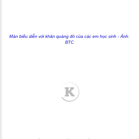
Màn biểu diễn với khăn quàng đỏ của các em học sinh
- Ảnh:
BTC