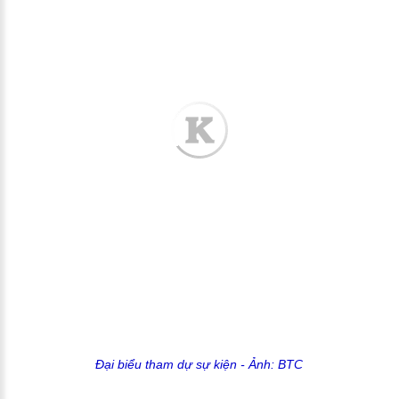
Đại biểu tham dự sự kiện
- Ảnh: BTC