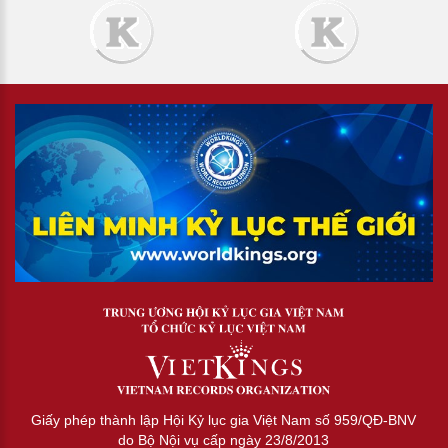
Giấy phép thành lập Hội Kỷ lục gia Việt Nam số 959/QĐ-BNV
do Bộ Nội vụ cấp ngày 23/8/2013