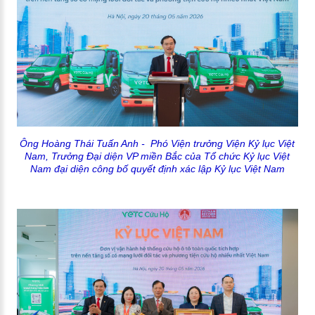
Ông Hoàng Thái Tuấn Anh
- Phó Viện trưởng Viện Kỷ lục Việt
Nam, Trưởng Đại diện VP miền Bắc của Tổ chức Kỷ lục Việt
Nam
đại diện công bố quyết định xác lập Kỷ lục Việt Nam