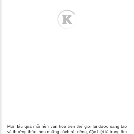
Món lẩu qua mỗi nền văn hóa trên thế giới lại được sáng tạo
và thưởng thức theo những cách rất riêng, đặc biệt là trong ẩm