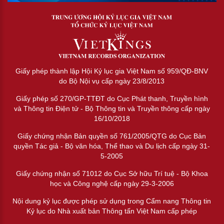
Giấy phép thành lập Hội Kỷ lục gia Việt Nam số 959/QĐ-BNV
do Bộ Nội vụ cấp ngày 23/8/2013
Giấy phép số 270/GP-TTĐT do Cục Phát thanh, Truyền hình
và Thông tin Điện tử - Bộ Thông tin và Truyền thông cấp ngày
16/10/2018
Giấy chứng nhận Bản quyền số 761/2005/QTG do Cục Bản
quyền Tác giả - Bộ văn hóa, Thể thao và Du lịch cấp ngày 31-
5-2005
Giấy chứng nhận số 71012 do Cục Sở hữu Trí tuệ - Bộ Khoa
học và Công nghệ cấp ngày 29-3-2006
Nội dung kỷ lục được phép sử dụng trong Cẩm nang Thông tin
Kỷ lục do Nhà xuất bản Thông tấn Việt Nam cấp phép