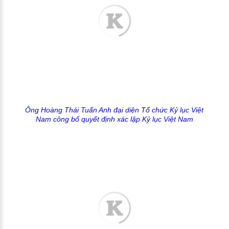
Ông Hoàng Thái Tuấn Anh đại diện
Tổ chức Kỷ lục Việt
Nam
công bố quyết định xác lập Kỷ lục Việt Nam