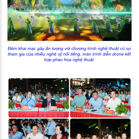
Đêm khai mạc gây ấn tượng với chương trình nghệ thuật có sự
tham gia của nhiều nghệ sỹ nổi tiếng, màn trình diễn drone kết
hợp pháo hoa nghệ thuật.