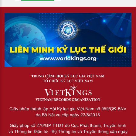
Giấy phép thành lập Hội Kỷ lục gia Việt Nam số 959/QĐ-BNV
do Bộ Nội vụ cấp ngày 23/8/2013
Giấy phép số 270/GP-TTĐT do Cục Phát thanh, Truyền hình
và Thông tin Điện tử - Bộ Thông tin và Truyền thông cấp ngày