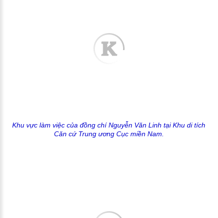
Khu vực làm việc của đồng chí Nguyễn Văn Linh tại Khu di tích
Căn cứ Trung ương Cục miền Nam.