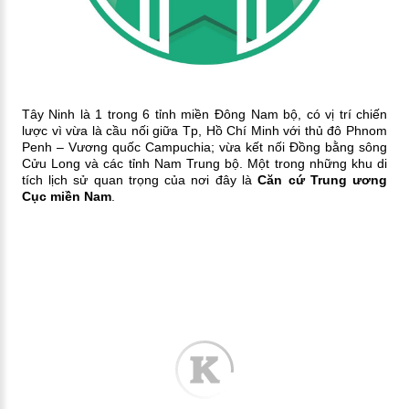
Tây Ninh là 1 trong 6 tỉnh miền Đông Nam bộ, có vị trí chiến
lược vì vừa là cầu nối giữa Tp, Hồ Chí Minh với thủ đô Phnom
Penh – Vương quốc Campuchia; vừa kết nối Đồng bằng sông
Cửu Long và các tỉnh Nam Trung bộ.
Một trong những khu di
tích lịch sử quan trọng của nơi đây là
Căn cứ Trung ương
Cục miền Nam
.