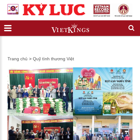
Trang chủ
>
Quỹ tình thương Việt