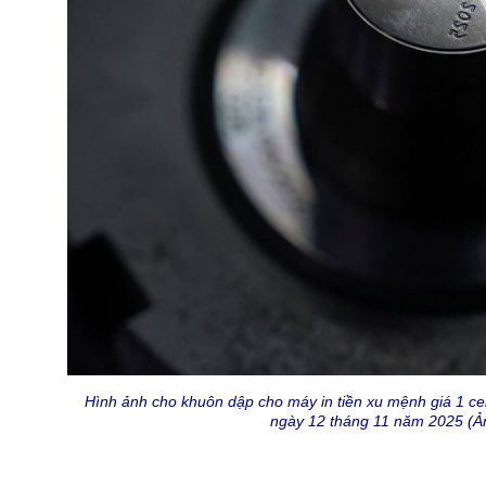
Hình ảnh cho khuôn dập cho máy in tiền xu mệnh giá 1 cen
ngày 12 tháng 11 năm 2025 (Ả