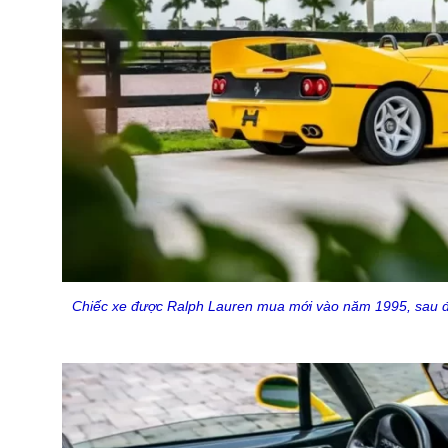
Chiếc xe được Ralph Lauren mua mới vào năm 1995, sau đó