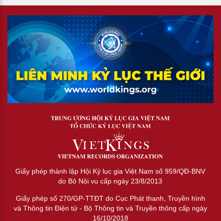
Giấy phép thành lập Hội Kỷ lục gia Việt Nam số 959/QĐ-BNV
do Bộ Nội vụ cấp ngày 23/8/2013
Giấy phép số 270/GP-TTĐT do Cục Phát thanh, Truyền hình
và Thông tin Điện tử - Bộ Thông tin và Truyền thông cấp ngày
16/10/2018