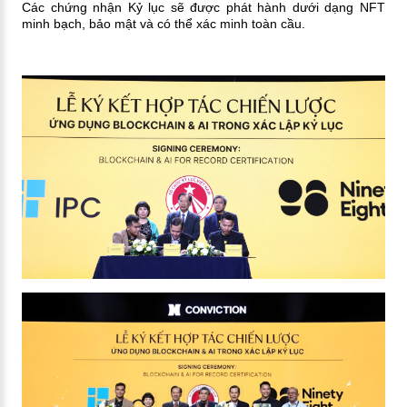
Các chứng nhận Kỷ lục sẽ được phát hành dưới dạng NFT
minh bạch, bảo mật và có thể xác minh toàn cầu.