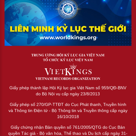
Giấy phép thành lập Hội Kỷ lục gia Việt Nam số 959/QĐ-BNV
do Bộ Nội vụ cấp ngày 23/8/2013
Giấy phép số 270/GP-TTĐT do Cục Phát thanh, Truyền hình
và Thông tin Điện tử - Bộ Thông tin và Truyền thông cấp ngày
16/10/2018
Giấy chứng nhận Bản quyền số 761/2005/QTG do Cục Bản
quyền Tác giả - Bộ văn hóa, Thể thao và Du lịch cấp ngày 31-