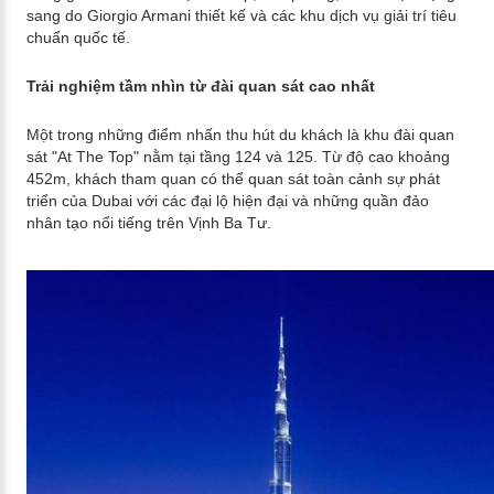
sang do Giorgio Armani thiết kế và các khu dịch vụ giải trí tiêu
chuẩn quốc tế.
Trải nghiệm tầm nhìn từ đài quan sát cao nhất
Một trong những điểm nhấn thu hút du khách là khu đài quan
sát "At The Top" nằm tại tầng 124 và 125. Từ độ cao khoảng
452m, khách tham quan có thể quan sát toàn cảnh sự phát
triển của Dubai với các đại lộ hiện đại và những quần đảo
nhân tạo nổi tiếng trên Vịnh Ba Tư.