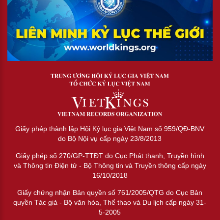
Giấy phép thành lập Hội Kỷ lục gia Việt Nam số 959/QĐ-BNV
do Bộ Nội vụ cấp ngày 23/8/2013
Giấy phép số 270/GP-TTĐT do Cục Phát thanh, Truyền hình
và Thông tin Điện tử - Bộ Thông tin và Truyền thông cấp ngày
16/10/2018
Giấy chứng nhận Bản quyền số 761/2005/QTG do Cục Bản
quyền Tác giả - Bộ văn hóa, Thể thao và Du lịch cấp ngày 31-
5-2005