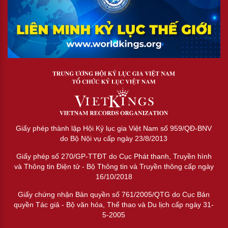
Giấy phép thành lập Hội Kỷ lục gia Việt Nam số 959/QĐ-BNV
do Bộ Nội vụ cấp ngày 23/8/2013
Giấy phép số 270/GP-TTĐT do Cục Phát thanh, Truyền hình
và Thông tin Điện tử - Bộ Thông tin và Truyền thông cấp ngày
16/10/2018
Giấy chứng nhận Bản quyền số 761/2005/QTG do Cục Bản
quyền Tác giả - Bộ văn hóa, Thể thao và Du lịch cấp ngày 31-
5-2005