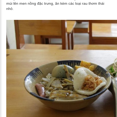
mùi lên men nồng đặc trưng, ăn kèm các loại rau thơm thái
nhỏ.