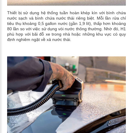
Thiết bị sử dụng hệ thống tuần hoàn khép kín với bình chứa
nước sạch và bình chứa nước thải riêng biệt. Mỗi lần rửa chỉ
tiêu thụ khoảng 0,5 gallon nước (gần 1,9 lít), thấp hơn khoảng
80 lần so với việc sử dụng vòi nước thông thường. Nhờ đó, H1
phù hợp với bãi đỗ xe trong nhà hoặc những khu vực có quy
định nghiêm ngặt về xả nước thải.