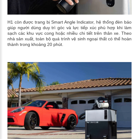
H1 còn được trang bị Smart Angle Indicator, hệ thống đèn báo
giúp người dùng duy trì góc và lực tiếp xúc phù hợp khi làm
sạch các khu vực cong hoặc nhiều chi tiết trên thân xe. Theo
nhà sản xuất, toàn bộ quá trình vệ sinh ngoại thất có thể hoàn
thành trong khoảng 20 phút.