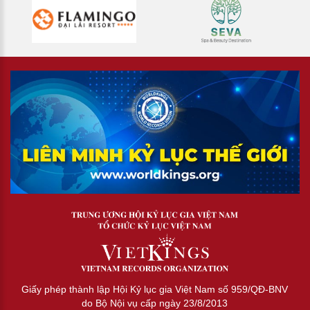
Giấy phép thành lập Hội Kỷ lục gia Việt Nam số 959/QĐ-BNV
do Bộ Nội vụ cấp ngày 23/8/2013