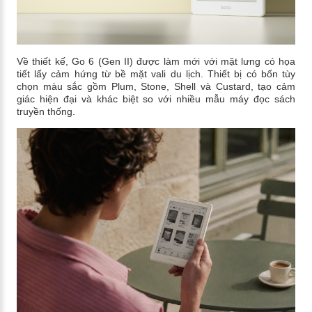
Về thiết kế, Go 6 (Gen II) được làm mới với mặt lưng có họa
tiết lấy cảm hứng từ bề mặt vali du lịch. Thiết bị có bốn tùy
chọn màu sắc gồm Plum, Stone, Shell và Custard, tạo cảm
giác hiện đại và khác biệt so với nhiều mẫu máy đọc sách
truyền thống.