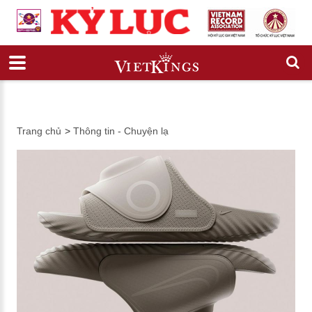
Trang chủ
>
Thông tin - Chuyện lạ