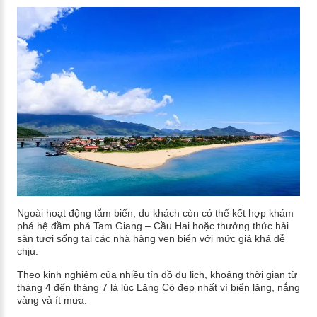
Ngoài hoạt động tắm biển, du khách còn có thể kết hợp khám
phá hệ đầm phá Tam Giang – Cầu Hai hoặc thưởng thức hải
sản tươi sống tại các nhà hàng ven biển với mức giá khá dễ
chịu.
Theo kinh nghiệm của nhiều tín đồ du lịch, khoảng thời gian từ
tháng 4 đến tháng 7 là lúc Lăng Cô đẹp nhất vì biển lặng, nắng
vàng và ít mưa.