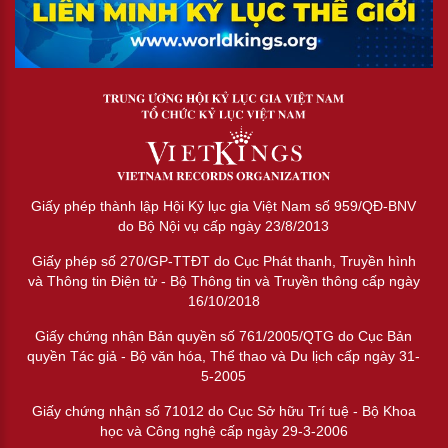
Giấy phép thành lập Hội Kỷ lục gia Việt Nam số 959/QĐ-BNV
do Bộ Nội vụ cấp ngày 23/8/2013
Giấy phép số 270/GP-TTĐT do Cục Phát thanh, Truyền hình
và Thông tin Điện tử - Bộ Thông tin và Truyền thông cấp ngày
16/10/2018
Giấy chứng nhận Bản quyền số 761/2005/QTG do Cục Bản
quyền Tác giả - Bộ văn hóa, Thể thao và Du lịch cấp ngày 31-
5-2005
Giấy chứng nhận số 71012 do Cục Sở hữu Trí tuệ - Bộ Khoa
học và Công nghệ cấp ngày 29-3-2006