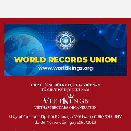
Giấy phép thành lập Hội Kỷ lục gia Việt Nam số 959/QĐ-BNV
do Bộ Nội vụ cấp ngày 23/8/2013