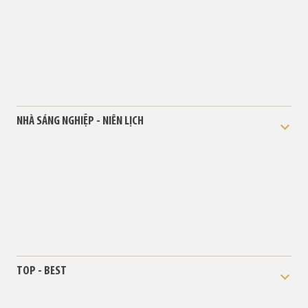
NHÀ SÁNG NGHIỆP - NIÊN LỊCH
TOP - BEST