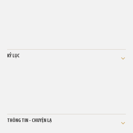
KỶ LỤC
THÔNG TIN - CHUYỆN LẠ