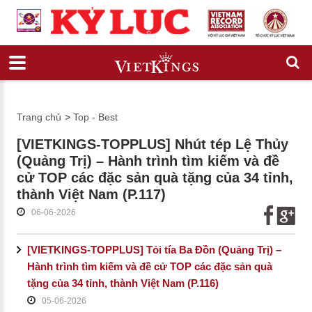
Trang chủ
>
Top - Best
[VIETKINGS-TOPPLUS] Nhút tép Lệ Thủy
(Quảng Trị) – Hành trình tìm kiếm và đề
cử TOP các đặc sản quà tặng của 34 tỉnh,
thành Việt Nam (P.117)
06-06-2026
[VIETKINGS-TOPPLUS] Tỏi tía Ba Đồn (Quảng Trị) –
Hành trình tìm kiếm và đề cử TOP các đặc sản quà
tặng của 34 tỉnh, thành Việt Nam (P.116)
05-06-2026