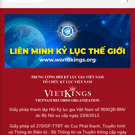
Giấy phép thành lập Hội Kỷ lục gia Việt Nam số 959/QĐ-BNV
do Bộ Nội vụ cấp ngày 23/8/2013
Giấy phép số 270/GP-TTĐT do Cục Phát thanh, Truyền hình
và Thông tin Điện tử - Bộ Thông tin và Truyền thông cấp ngày